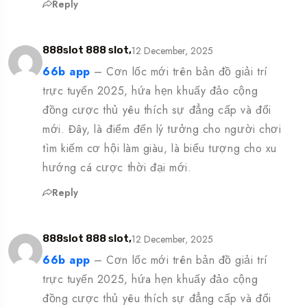
Reply
12 December, 2025
888slot 888 slot,
66b app
– Cơn lốc mới trên bản đồ giải trí
trực tuyến 2025, hứa hẹn khuấy đảo cộng
đồng cược thủ yêu thích sự đẳng cấp và đổi
mới. Đây, là điểm đến lý tưởng cho người chơi
tìm kiếm cơ hội làm giàu, là biểu tượng cho xu
hướng cá cược thời đại mới.
Reply
12 December, 2025
888slot 888 slot,
66b app
– Cơn lốc mới trên bản đồ giải trí
trực tuyến 2025, hứa hẹn khuấy đảo cộng
đồng cược thủ yêu thích sự đẳng cấp và đổi