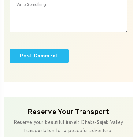
Reserve Your Transport
Reserve your beautiful travel: Dhaka-Sajek Valley
transportation for a peaceful adventure.