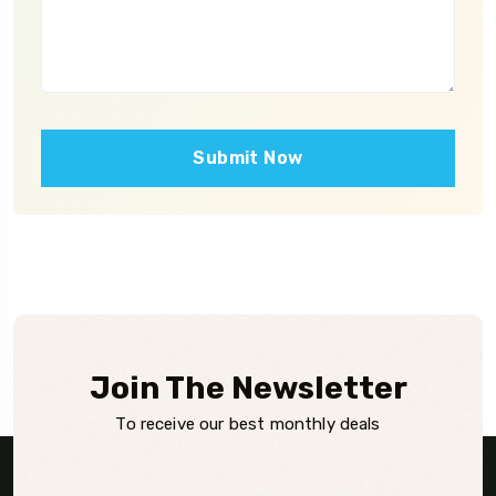
Submit Now
Join The Newsletter
To receive our best monthly deals