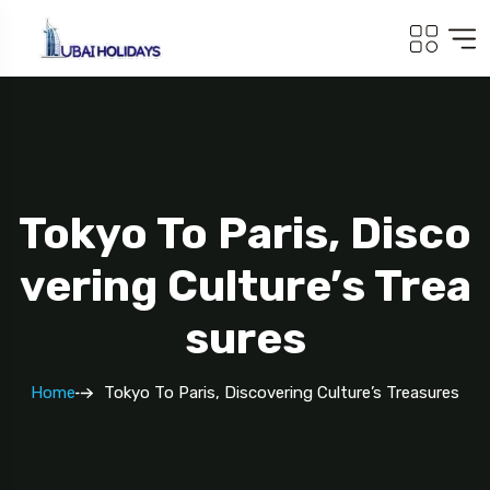
Tokyo To Paris, Disco
Vering Culture’s Trea
Sures
Home
Tokyo To Paris, Discovering Culture’s Treasures