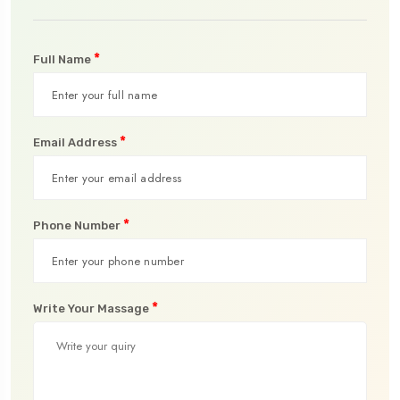
*
Full Name
*
Email Address
*
Phone Number
*
Write Your Massage