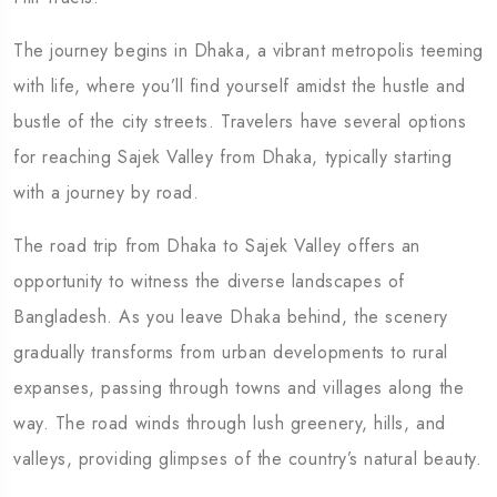
The journey begins in Dhaka, a vibrant metropolis teeming
with life, where you’ll find yourself amidst the hustle and
bustle of the city streets. Travelers have several options
for reaching Sajek Valley from Dhaka, typically starting
with a journey by road.
The road trip from Dhaka to Sajek Valley offers an
opportunity to witness the diverse landscapes of
Bangladesh. As you leave Dhaka behind, the scenery
gradually transforms from urban developments to rural
expanses, passing through towns and villages along the
way. The road winds through lush greenery, hills, and
valleys, providing glimpses of the country’s natural beauty.