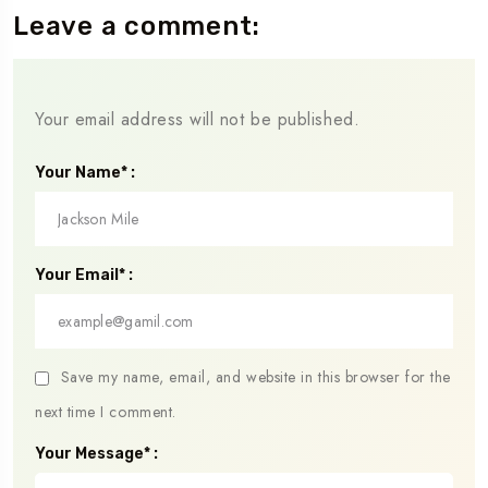
Leave a comment:
Your email address will not be published.
Your Name* :
Your Email* :
Save my name, email, and website in this browser for the
next time I comment.
Your Message* :